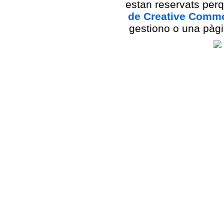
estan reservats per
de Creative Comm
gestiono o una pàgi