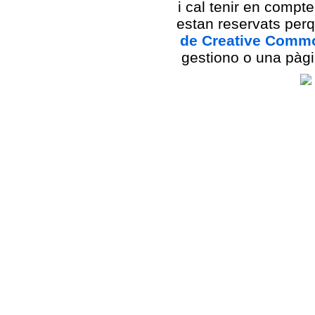
i cal tenir en compt
estan reservats per
de Creative Comm
gestiono o una pàgi